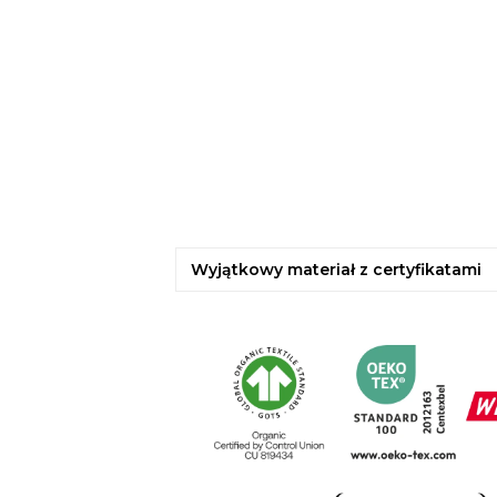
Wyjątkowy materiał z certyfikatami