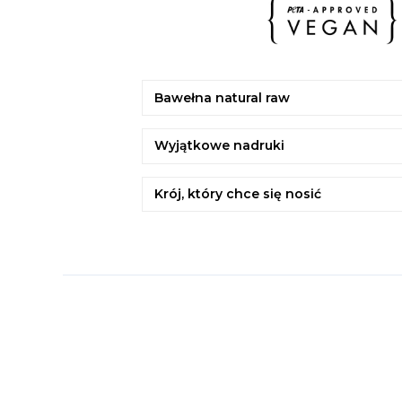
Bawełna natural raw
Wyjątkowe nadruki
Krój, który chce się nosić