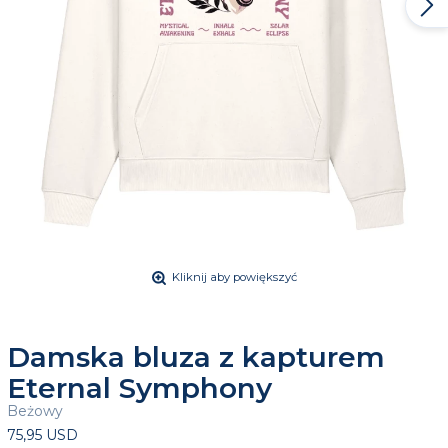
Kliknij aby powiększyć
Damska bluza z kapturem
Eternal Symphony
Beżowy
75,95 USD