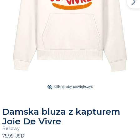
Kliknij aby powiększyć
Damska bluza z kapturem
Joie De Vivre
Beżowy
75,95 USD