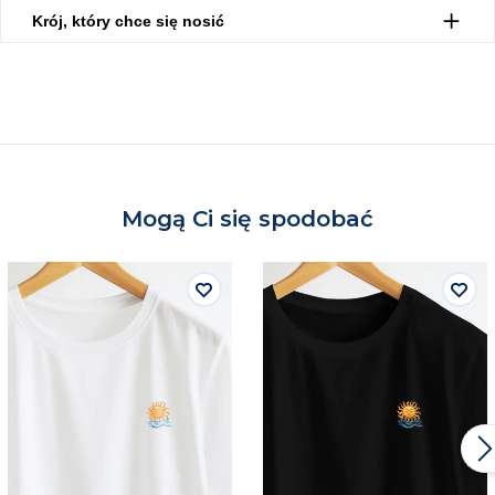
Krój, który chce się nosić
Mogą Ci się spodobać