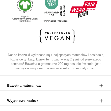
Nasze koszulki wykonane są z najlepszych materiałów i posiadają
liczne certyfikaty. Dzięki temu zachwycą Cię już od pierwszego
kontaktu! Bawełna o gramaturze 220 mg nosi się świetnie, jest
niezwykle wygodna i zapewnia komfort przez cały dzień.
Bawełna natural raw
Wyjątkowe nadruki