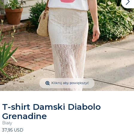
Kliknij aby powiększyć
T-shirt Damski Diabolo
Grenadine
Biały
37,95 USD