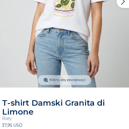
Kliknij aby powiększyć
T-shirt Damski Granita di
Limone
Biały
37,95 USD