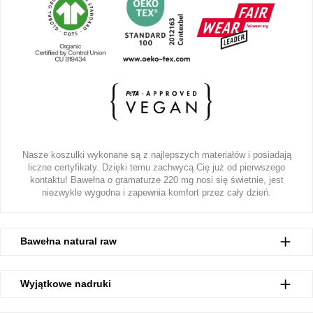
Nasze koszulki wykonane są z najlepszych materiałów i posiadają
liczne certyfikaty. Dzięki temu zachwycą Cię już od pierwszego
kontaktu! Bawełna o gramaturze 220 mg nosi się świetnie, jest
niezwykle wygodna i zapewnia komfort przez cały dzień.
Bawełna natural raw
Wyjątkowe nadruki