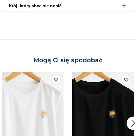
Krój, który chce się nosić
Mogą Ci się spodobać