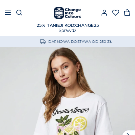
25% TANIEJ! KOD:CHANGE25
Sprawdź
DARMOWA DOSTAWA OD 250 ZŁ