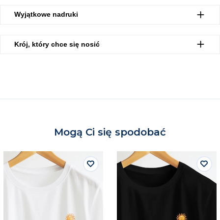
Wyjątkowe nadruki
Krój, który chce się nosić
Mogą Ci się spodobać