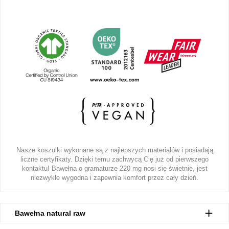
Nasze koszulki wykonane są z najlepszych materiałów i posiadają
liczne certyfikaty. Dzięki temu zachwycą Cię już od pierwszego
kontaktu! Bawełna o gramaturze 220 mg nosi się świetnie, jest
niezwykle wygodna i zapewnia komfort przez cały dzień.
Bawełna natural raw