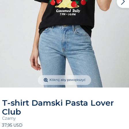
Kliknij aby powiększyć
T-shirt Damski Pasta Lover
Club
Czarny
37,95 USD