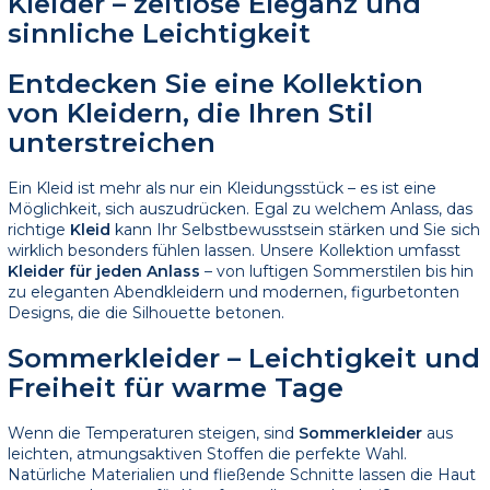
Kleider – zeitlose Eleganz und
sinnliche Leichtigkeit
Entdecken Sie eine Kollektion
von Kleidern, die Ihren Stil
unterstreichen
Ein Kleid ist mehr als nur ein Kleidungsstück – es ist eine
Möglichkeit, sich auszudrücken. Egal zu welchem Anlass, das
richtige
Kleid
kann Ihr Selbstbewusstsein stärken und Sie sich
wirklich besonders fühlen lassen. Unsere Kollektion umfasst
Kleider für jeden Anlass
– von luftigen Sommerstilen bis hin
zu eleganten Abendkleidern und modernen, figurbetonten
Designs, die die Silhouette betonen.
Sommerkleider – Leichtigkeit und
Freiheit für warme Tage
Wenn die Temperaturen steigen, sind
Sommerkleider
aus
leichten, atmungsaktiven Stoffen die perfekte Wahl.
Natürliche Materialien und fließende Schnitte lassen die Haut