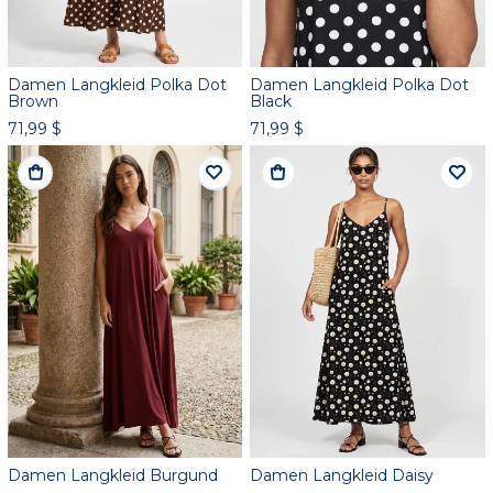
Damen Langkleid Polka Dot
Damen Langkleid Polka Dot
Brown
Black
71,99 $
71,99 $
Damen Langkleid Burgund
Damen Langkleid Daisy