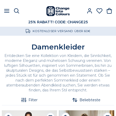
25% RABATT! CODE: CHANGE25
KOSTENLOSER VERSAND ÜBER 60€
Damenkleider
Entdecken Sie eine Kollektion von Kleidern, die Sinnlichkeit,
moderne Eleganz und mühelosen Schwung vereinen. Von
luftigen Silhouetten, inspiriert von Sommerbrisen, bis hin zu
skulpturalen Designs, die das Selbstbewusstsein stärken –
jedes Stück ist für sich genommen ein Statement. Ob Sie
nach dem perfekten Sommerkleid oder einem
atemberaubenden Abendkleid suchen, Sie werden etwas
finden, das Ihrem Stil entspricht.
Filter
Beliebteste