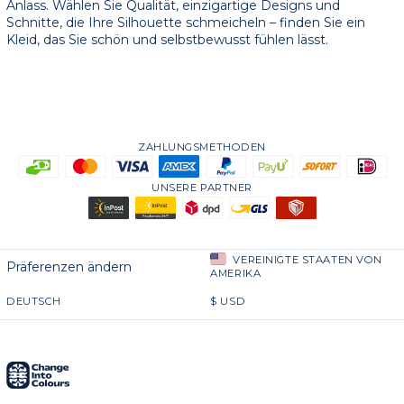
Anlass. Wählen Sie Qualität, einzigartige Designs und
Schnitte, die Ihre Silhouette schmeicheln – finden Sie ein
Kleid, das Sie schön und selbstbewusst fühlen lässt.
ZAHLUNGSMETHODEN
UNSERE PARTNER
VEREINIGTE STAATEN VON
Präferenzen ändern
AMERIKA
DEUTSCH
$
USD