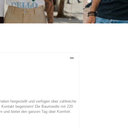
alien hergestellt und verfügen über zahlreiche
n Kontakt begeistern! Die Baumwolle mit 220
uem und bietet den ganzen Tag über Komfort.