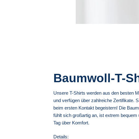
Baumwoll-T-Sh
Unsere T-Shirts werden aus den besten Mat
und verfügen über zahlreiche Zertifikate. 
beim ersten Kontakt begeistern! Die Baum
fühlt sich großartig an, ist extrem bequem
Tag über Komfort.
Details: