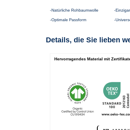
-Natürliche Rohbaumwolle
-Einziga
-Optimale Passform
-Univers
Details, die Sie lieben 
Hervorragendes Material mit Zertifikat