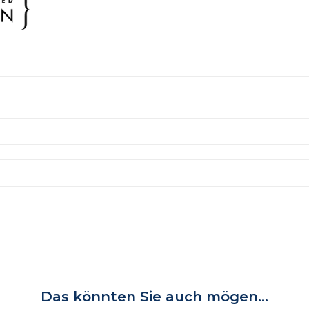
Das könnten Sie auch mögen...