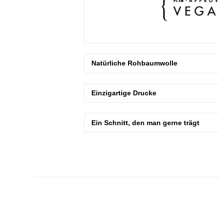
Natürliche Rohbaumwolle
Einzigartige Drucke
Ein Schnitt, den man gerne trägt