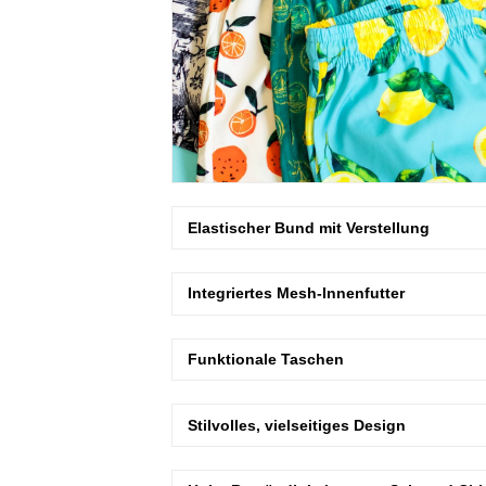
Elastischer Bund mit Verstellung
Integriertes Mesh-Innenfutter
Funktionale Taschen
Stilvolles, vielseitiges Design