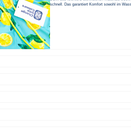
schnell. Das garantiert Komfort sowohl im Wass