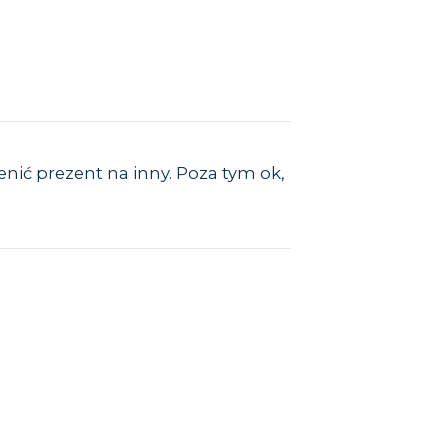
ić prezent na inny. Poza tym ok,