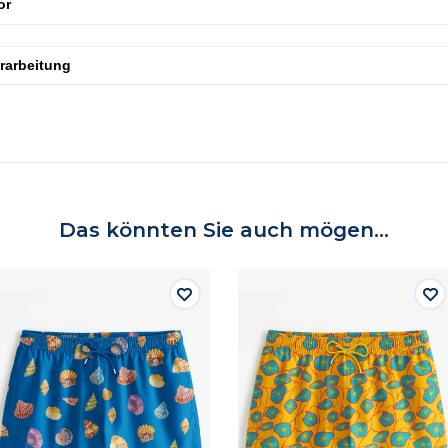
or
erarbeitung
Das könnten Sie auch mögen...