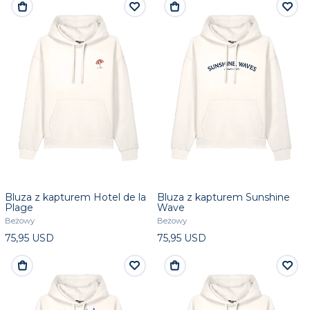
Bluza z kapturem Hotel de la
Bluza z kapturem Sunshine
Plage
Wave
Beżowy
Beżowy
75,95 USD
75,95 USD