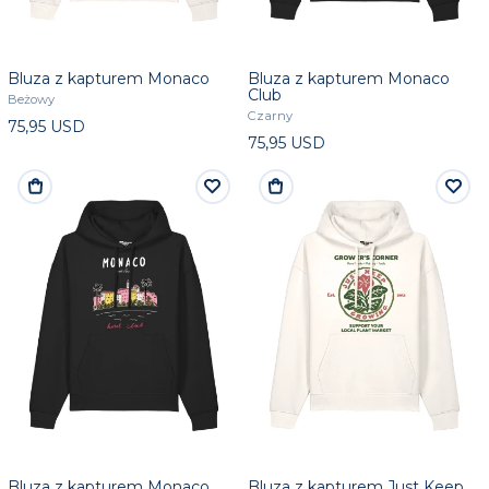
Bluza z kapturem Monaco
Bluza z kapturem Monaco
Club
Beżowy
Czarny
75,95 USD
75,95 USD
Bluza z kapturem Monaco
Bluza z kapturem Just Keep