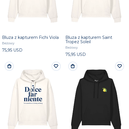
Bluza z kapturem Fichi Viola
Bluza z kapturem Saint
Tropez Soleil
Beżowy
Beżowy
75,95 USD
75,95 USD