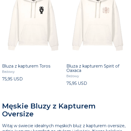
Bluza z kapturem Toros
Bluza z kapturem Spirit of
Oaxaca
Beżowy
Beżowy
75,95 USD
75,95 USD
Męskie Bluzy z Kapturem
Oversize
Witaj w świecie idealnych męskich bluz z kapturem oversize,