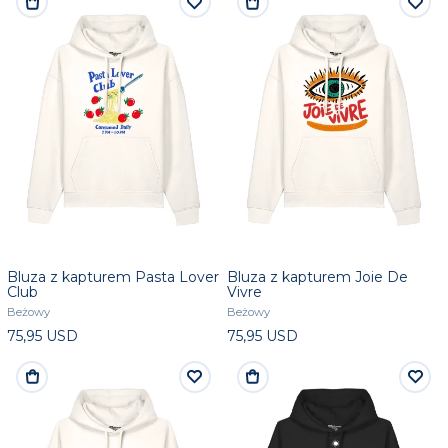
Bluza z kapturem Pasta Lover
Bluza z kapturem Joie De
Club
Vivre
Beżowy
Beżowy
75,95 USD
75,95 USD