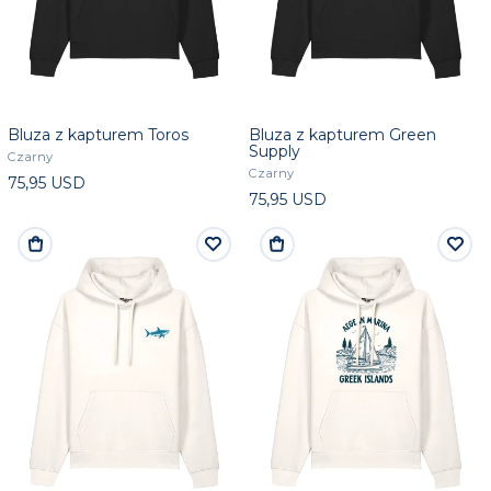
Bluza z kapturem Toros
Bluza z kapturem Green
Supply
Czarny
Czarny
75,95 USD
75,95 USD