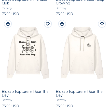
Club
Growing
Czarny
Beżowy
75,95 USD
75,95 USD
Bluza z kapturem Roar The
Bluza z kapturem Roar The
Day
Day
Beżowy
Beżowy
75,95 USD
75,95 USD