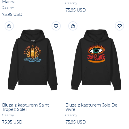
Marina
Czarny
Czarny
75,95 USD
75,95 USD
Bluza z kapturem Saint
Bluza z kapturem Joie De
Tropez Soleil
Vivre
Czarny
Czarny
75,95 USD
75,95 USD