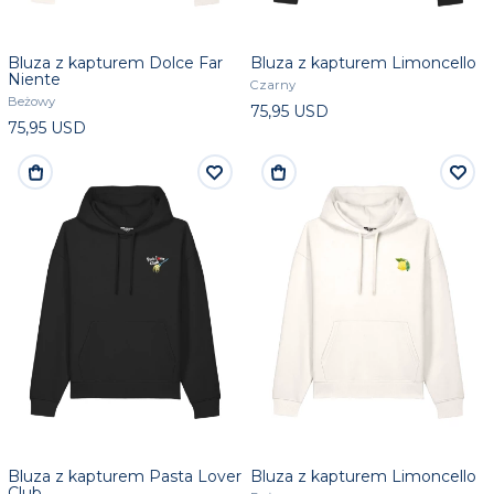
Bluza z kapturem Dolce Far
Bluza z kapturem Limoncello
Niente
Czarny
Beżowy
75,95 USD
75,95 USD
Bluza z kapturem Pasta Lover
Bluza z kapturem Limoncello
Club