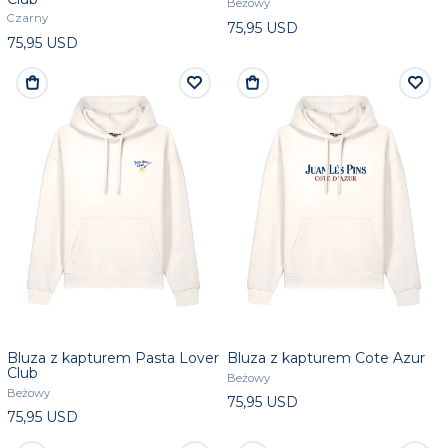
Beżowy
Czarny
75,95 USD
75,95 USD
Bluza z kapturem Pasta Lover
Bluza z kapturem Cote Azur
Club
Beżowy
Beżowy
75,95 USD
75,95 USD