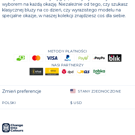
wyborem na każdą okazję. Niezależnie od tego, czy szukasz
klasycznej bluzy na co dzień, czy wyrazistego modelu na
specjalne okazje, w naszej kolekcji znajdziesz coś dla siebie.
METODY PŁATNOŚCI
NASI PARTNERZY
Zmień preferencje
STANY ZJEDNOCZONE
POLSKI
$
USD