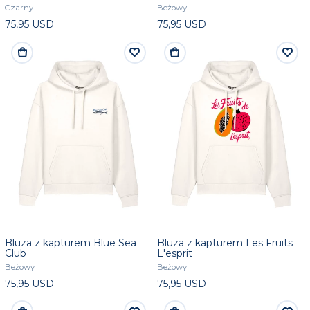
Czarny
Beżowy
75,95 USD
75,95 USD
Bluza z kapturem Blue Sea
Bluza z kapturem Les Fruits
Club
L'esprit
Beżowy
Beżowy
75,95 USD
75,95 USD