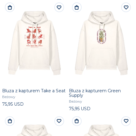
Bluza z kapturem Take a Seat
Bluza z kapturem Green
Supply
Beżowy
Beżowy
75,95 USD
75,95 USD