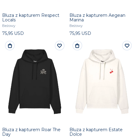
Bluza z kapturem Respect
Bluza z kapturem Aegean
Locals
Marina
Beżowy
Beżowy
75,95 USD
75,95 USD
Bluza z kapturem Roar The
Bluza z kapturem Estate
Day
Dolce