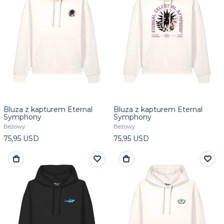
Bluza z kapturem Eternal
Bluza z kapturem Eternal
Symphony
Symphony
Beżowy
Beżowy
75,95 USD
75,95 USD