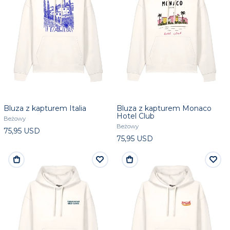
Bluza z kapturem Italia
Bluza z kapturem Monaco
Hotel Club
Beżowy
Beżowy
75,95 USD
75,95 USD