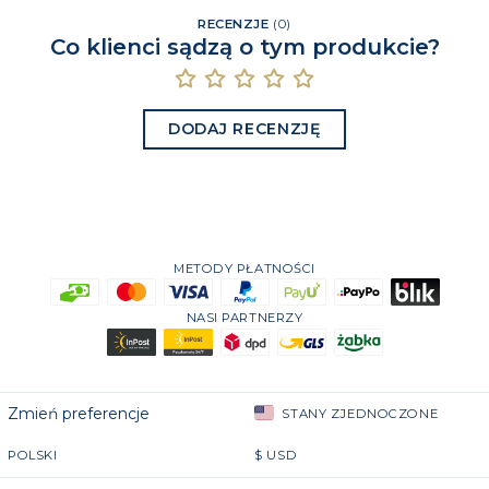
RECENZJE
(
0
)
Co klienci sądzą o tym produkcie?
DODAJ RECENZJĘ
METODY PŁATNOŚCI
NASI PARTNERZY
Zmień preferencje
STANY ZJEDNOCZONE
POLSKI
$
USD