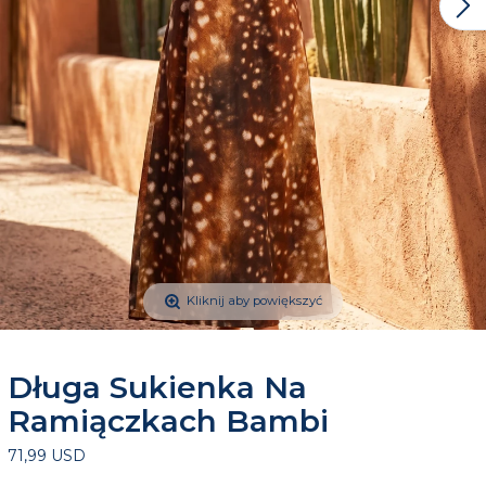
Kliknij aby powiększyć
Długa Sukienka Na
Ramiączkach Bambi
71,99 USD