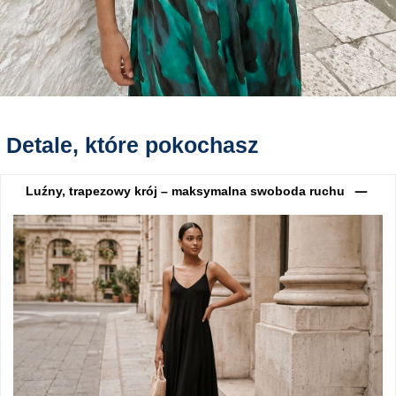
Detale, które pokochasz
Luźny, trapezowy krój – maksymalna swoboda ruchu