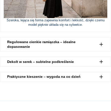
Szeroka, lejąca się forma zapewnia komfort i lekkość, dzięki czemu
model pięknie układa się na sylwetce.
Regulowane cienkie ramiączka – idealne
dopasowanie
Dekolt w serek – subtelne podkreślenie
Praktyczne kieszenie – wygoda na co dzień