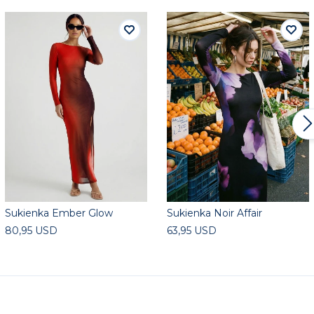
Sukienka Ember Glow
Sukienka Noir Affair
80,95 USD
63,95 USD