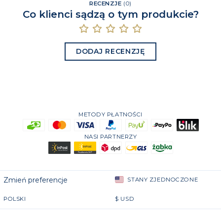
RECENZJE
(
0
)
Co klienci sądzą o tym produkcie?
DODAJ RECENZJĘ
METODY PŁATNOŚCI
NASI PARTNERZY
Zmień preferencje
STANY ZJEDNOCZONE
POLSKI
$
USD