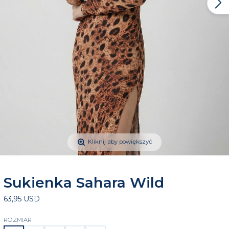
Kliknij aby powiększyć
Sukienka Sahara Wild
63,95 USD
ROZMIAR