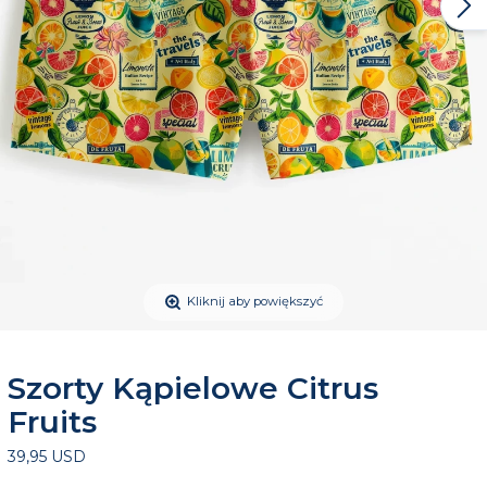
Kliknij aby powiększyć
Szorty Kąpielowe Citrus
Fruits
39,95 USD