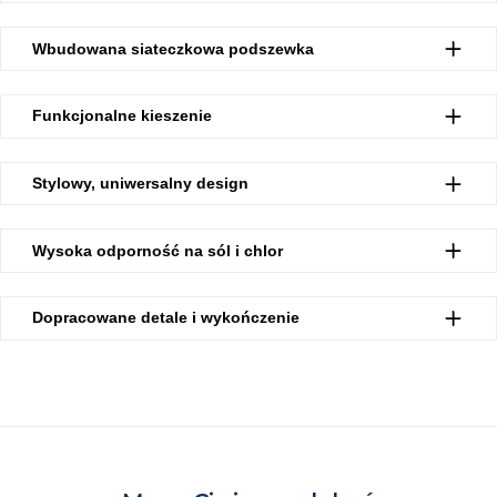
Wbudowana siateczkowa podszewka
Funkcjonalne kieszenie
Stylowy, uniwersalny design
Wysoka odporność na sól i chlor
Dopracowane detale i wykończenie