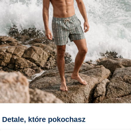
Detale, które pokochasz