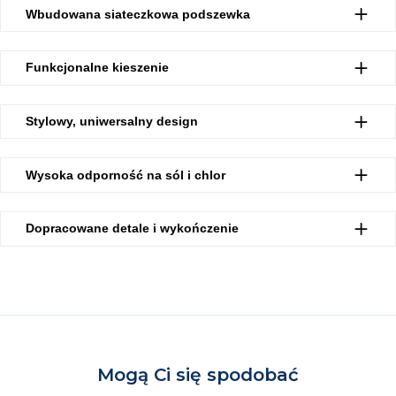
Wbudowana siateczkowa podszewka
Funkcjonalne kieszenie
Stylowy, uniwersalny design
Wysoka odporność na sól i chlor
Dopracowane detale i wykończenie
Mogą Ci się spodobać