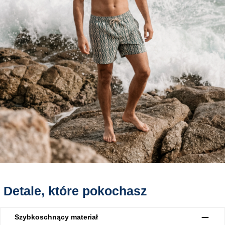
Detale, które pokochasz
Szybkoschnący materiał