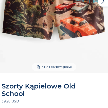
Kliknij aby powiększyć
Szorty Kąpielowe Old
School
39,95 USD