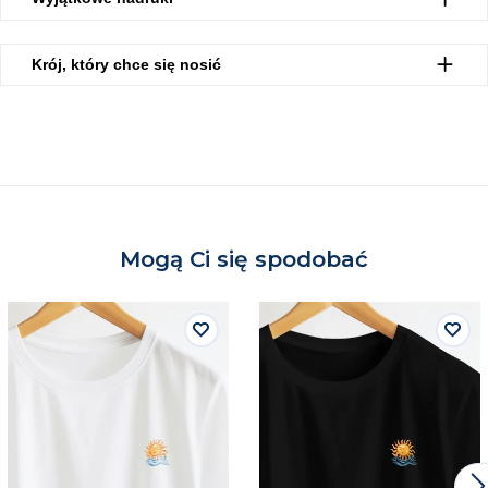
Krój, który chce się nosić
Mogą Ci się spodobać