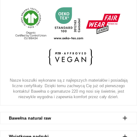
Nasze koszulki wykonane są z najlepszych materiałów i posiadają
liczne certyfikaty. Dzięki temu zachwycą Cię już od pierwszego
kontaktu! Bawełna o gramaturze 220 mg nosi się świetnie, jest
niezwykle wygodna i zapewnia komfort przez cały dzień.
Bawełna natural raw
Wyjątkowe nadruki