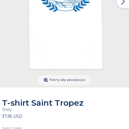
Kliknij aby powiększyć
T-shirt Saint Tropez
Biały
37,95 USD
Saint Tropez