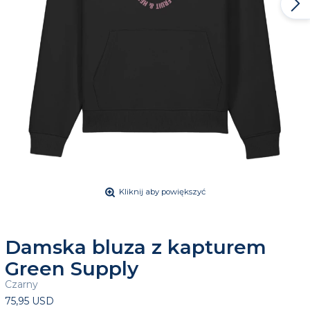
Kliknij aby powiększyć
Damska bluza z kapturem
Green Supply
Czarny
75,95 USD